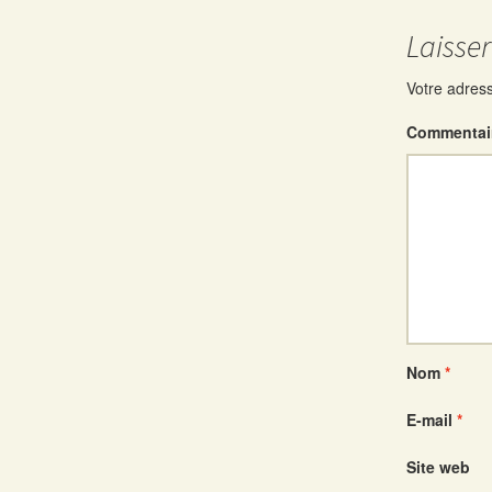
Laisse
Votre adress
Commentai
Nom
*
E-mail
*
Site web