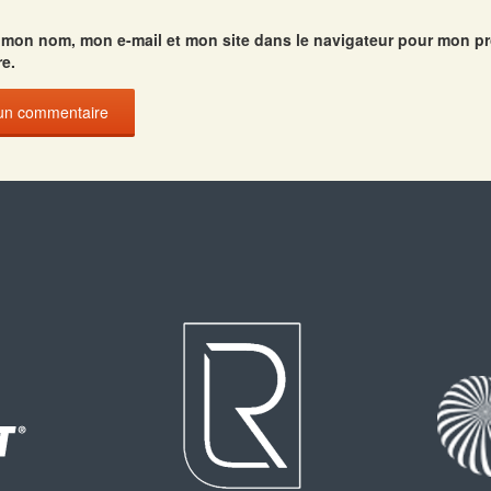
r mon nom, mon e-mail et mon site dans le navigateur pour mon p
e.