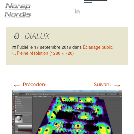

DIALUX
Publié le
17 septembre 2019
dans
Éclairage public
Pleine résolution (1280 × 720)
←
→
Précédent
Suivant