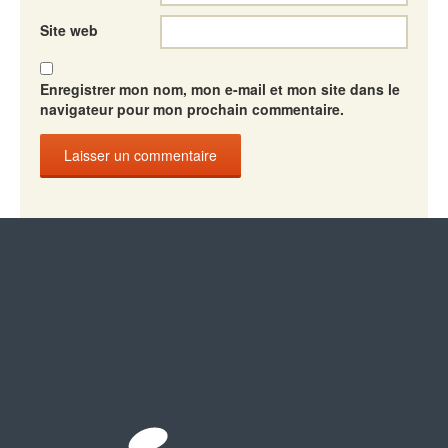
Site web
Enregistrer mon nom, mon e-mail et mon site dans le
navigateur pour mon prochain commentaire.