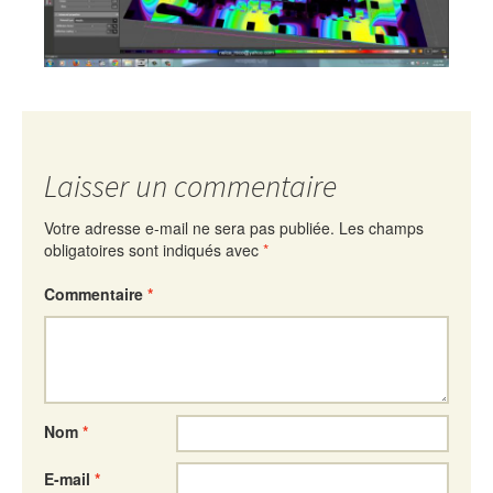
Laisser un commentaire
Votre adresse e-mail ne sera pas publiée.
Les champs
obligatoires sont indiqués avec
*
Commentaire
*
Nom
*
E-mail
*