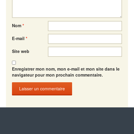
Nom
*
E-mail
*
Site web
Enregistrer mon nom, mon e-mail et mon site dans le
navigateur pour mon prochain commentaire.