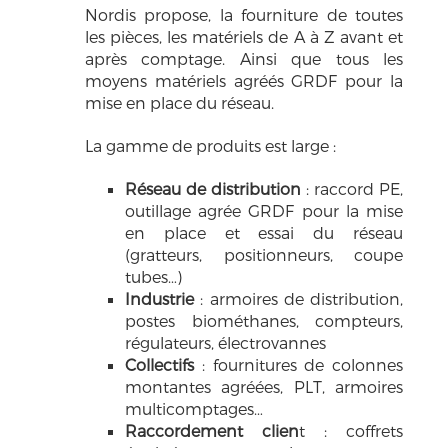
Nordis propose, la fourniture de toutes
les pièces, les matériels de A à Z avant et
après comptage. Ainsi que tous les
moyens matériels agréés GRDF pour la
mise en place du réseau.
La gamme de produits est large :
Réseau de distribution
: raccord PE,
outillage agrée GRDF pour la mise
en place et essai du réseau
(gratteurs, positionneurs, coupe
tubes…)
Industrie
: armoires de distribution,
postes biométhanes, compteurs,
régulateurs, électrovannes
Collectifs
: fournitures de colonnes
montantes agréées, PLT, armoires
multicomptages…
Raccordement clien
t : coffrets