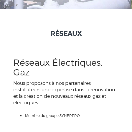
RÉSEAUX
Réseaux Électriques,
Gaz
Nous proposons à nos partenaires
installateurs une expertise dans la rénovation
et la création de nouveaux réseaux gaz et
électriques.
Membre du groupe SYNERPRO