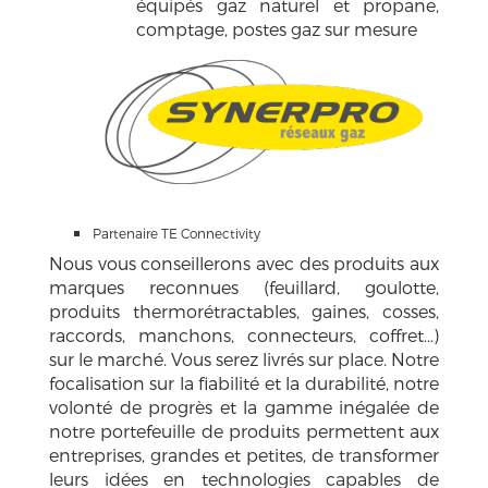
équipés gaz naturel et propane,
comptage, postes gaz sur mesure
Partenaire TE Connectivity
Nous vous conseillerons avec des produits aux
marques reconnues (feuillard, goulotte,
produits thermorétractables, gaines, cosses,
raccords, manchons, connecteurs, coffret…)
sur le marché. Vous serez livrés sur place. Notre
focalisation sur la fiabilité et la durabilité, notre
volonté de progrès et la gamme inégalée de
notre portefeuille de produits permettent aux
entreprises, grandes et petites, de transformer
leurs idées en technologies capables de