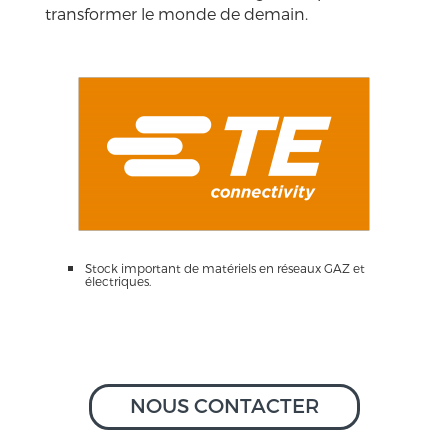
transformer le monde de demain.
Stock important de matériels en réseaux GAZ et
électriques.
NOUS CONTACTER