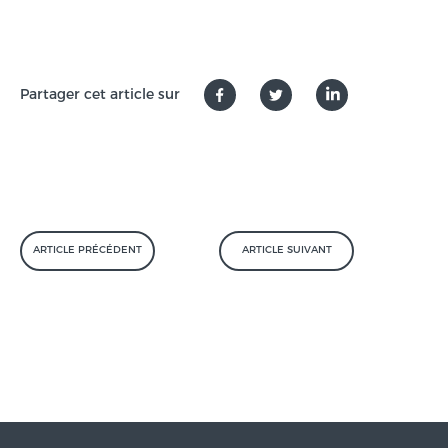
Partager cet article sur
ARTICLE PRÉCÉDENT
ARTICLE SUIVANT