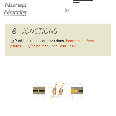

JONCTIONS
Publié le
13 janvier 2020
dans
Jonctions et têtes
pilotes
Pleine résolution (200 × 200)